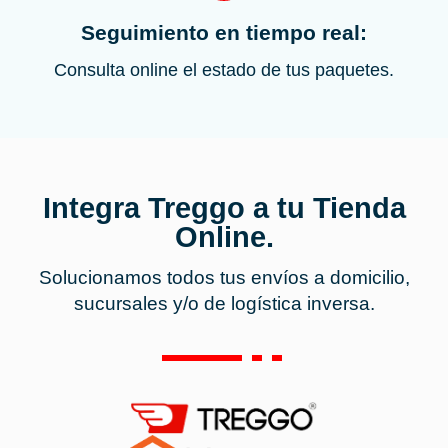
Seguimiento en tiempo real:
Consulta online el estado de tus paquetes.
Integra Treggo a tu Tienda
Online.
Solucionamos todos tus envíos a domicilio,
sucursales y/o de logística inversa.