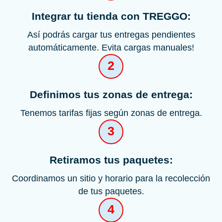
Integrar tu tienda con TREGGO:
Así podrás cargar tus entregas pendientes
automáticamente. Evita cargas manuales!
2
Definimos tus zonas de entrega:
Tenemos tarifas fijas según zonas de entrega.
3
Retiramos tus paquetes:
Coordinamos un sitio y horario para la recolección
de tus paquetes.
4