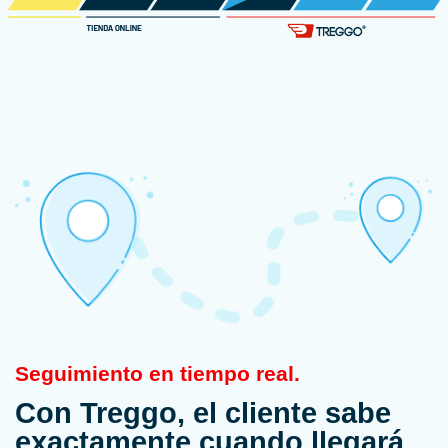
Seguimiento en tiempo real.
Con Treggo, el cliente sabe
exactamente cuando llegará