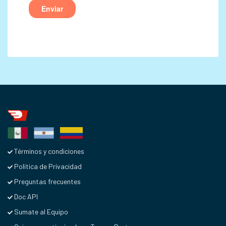
Términos y condiciones
Política de Privacidad
Preguntas frecuentes
Doc API
Sumate al Equipo