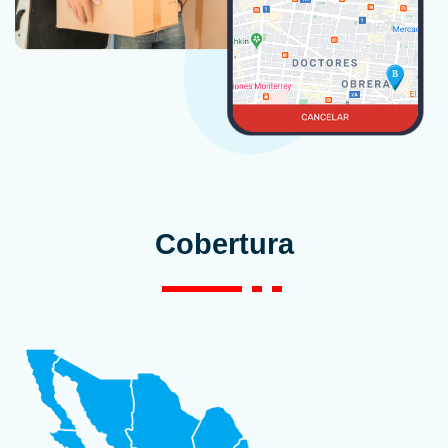
Cobertura