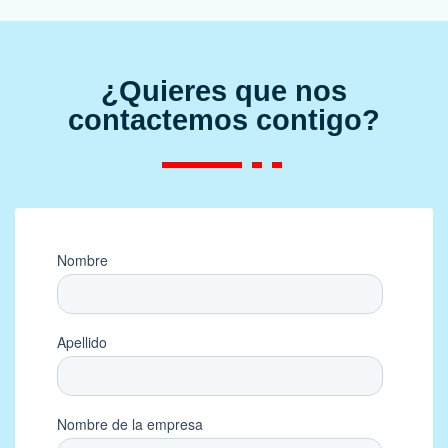
¿Quieres que nos
contactemos contigo?