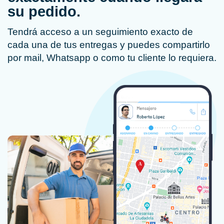
su pedido.
Tendrá acceso a un seguimiento exacto de
cada una de tus entregas y puedes compartirlo
por mail, Whatsapp o como tu cliente lo requiera.