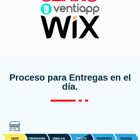
Proceso para Entregas en el
día.